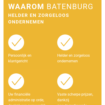
WAAROM
BATENBURG
HELDER EN ZORGELOOS
ONDERNEMEN
Persoonlijk en
Helder en zorgeloos
klantgericht
ondernemen
Uw financiële
Vaste scherpe prijzen,
administratie op orde,
dankzij