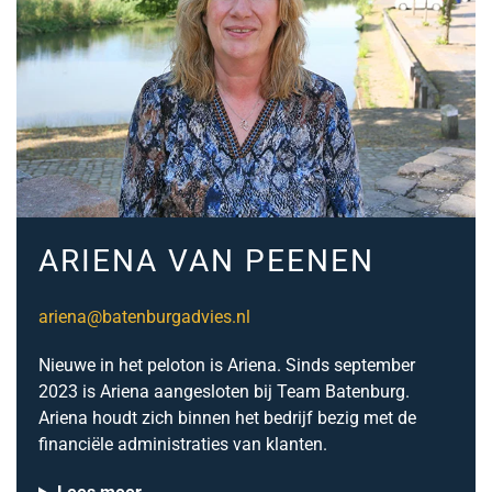
ARIENA VAN PEENEN
ariena@batenburgadvies.nl
Nieuwe in het peloton is Ariena. Sinds september
2023 is Ariena aangesloten bij Team Batenburg.
Ariena houdt zich binnen het bedrijf bezig met de
financiële administraties van klanten.