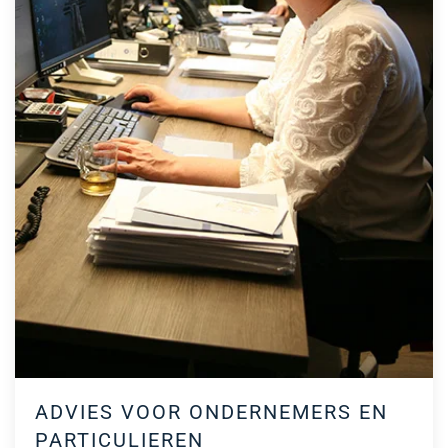
ADVIES VOOR ONDERNEMERS EN
PARTICULIEREN