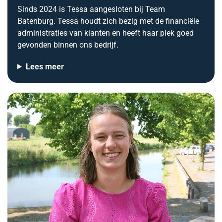
Sinds 2024 is Tessa aangesloten bij Team
Batenburg. Tessa houdt zich bezig met de financiële
administraties van klanten en heeft haar plek goed
gevonden binnen ons bedrijf.
Lees meer