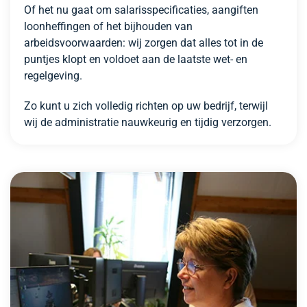
Of het nu gaat om salarisspecificaties, aangiften
loonheffingen of het bijhouden van
arbeidsvoorwaarden: wij zorgen dat alles tot in de
puntjes klopt en voldoet aan de laatste wet- en
regelgeving.
Zo kunt u zich volledig richten op uw bedrijf, terwijl
wij de administratie nauwkeurig en tijdig verzorgen.