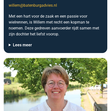
willem@batenburgadvies.nl
Met een hart voor de zaak en een passie voor
wielrennen, is Willem met recht een kopman te
noemen. Deze gedreven aanvoerder rijdt samen met
zijn dochter het liefst voorop.
Lees meer