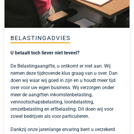
BELASTINGADVIES
U betaalt toch liever niet teveel?
De Belastingaangifte, u ontkomt er niet aan. Wij
nemen deze tijdrovende klus graag van u over. Dan
doen wij waar wij goed in zijn en u houdt meer tijd
over voor uw eigen business. Wij verzorgen onder
meer de aangiften inkomstenbelasting,
vennootschapsbelasting, loonbelasting,
omzetbelasting en erfbelasting. Dit doen wij voor
zowel bedrijven als voor particulieren.
Dankzij onze jarenlange ervaring bent u verzekerd