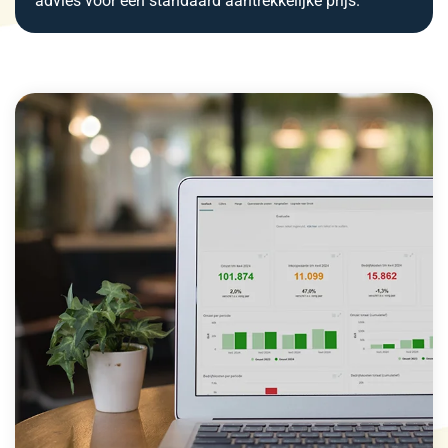
advies voor een standaard aantrekkelijke prijs.