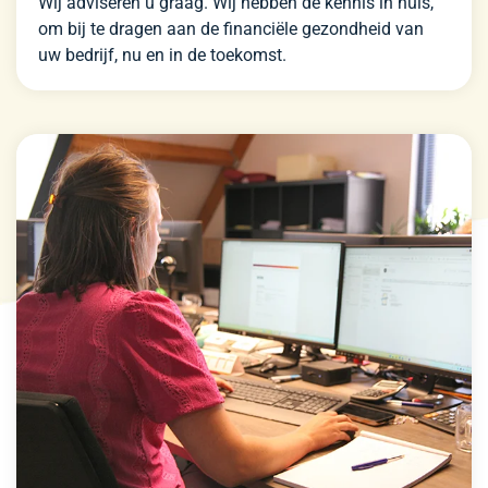
Wij adviseren u graag. Wij hebben de kennis in huis,
om bij te dragen aan de financiële gezondheid van
uw bedrijf, nu en in de toekomst.