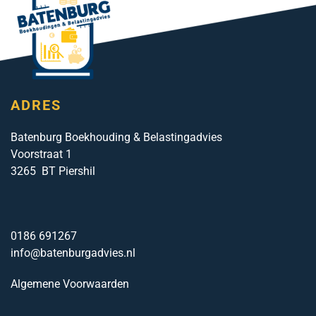
ADRES
Batenburg Boekhouding & Belastingadvies
Voorstraat 1
3265 BT Piershil
0186 691267
info@batenburgadvies.nl
Algemene Voorwaarden