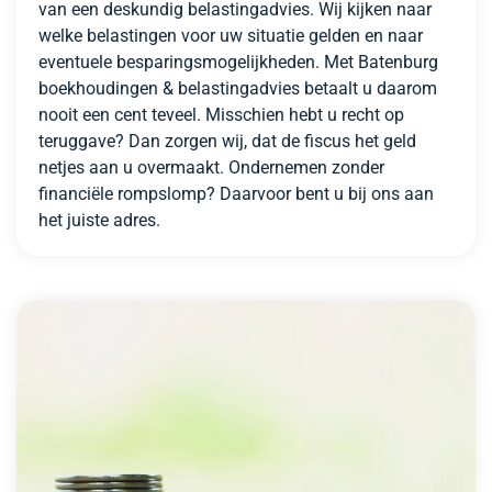
van een deskundig belastingadvies. Wij kijken naar
welke belastingen voor uw situatie gelden en naar
eventuele besparingsmogelijkheden. Met Batenburg
boekhoudingen & belastingadvies betaalt u daarom
nooit een cent teveel. Misschien hebt u recht op
teruggave? Dan zorgen wij, dat de fiscus het geld
netjes aan u overmaakt. Ondernemen zonder
financiële rompslomp? Daarvoor bent u bij ons aan
het juiste adres.