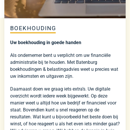
BOEKHOUDING
Uw boekhouding in goede handen
Als ondernemer bent u verplicht om uw financiële
administratie bij te houden. Met Batenburg
boekhoudingen & belastingadvies weet u precies wat
uw inkomsten en uitgaven zijn.
Daarnaast doen we graag iets extra’s. Uw digitale
overzicht wordt iedere week bijgewerkt. Op deze
manier weet u altijd hoe uw bedrijf er financieel voor
staat. Bovendien kunt u snel reageren op de
resultaten. Wat kunt u bijvoorbeeld het beste doen bij
winst, of hoe reageert u als het even iets minder gaat?