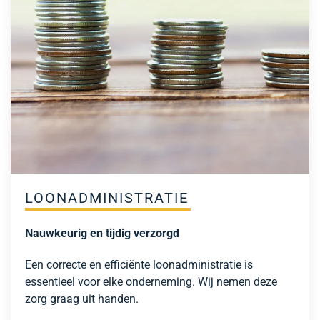
LOONADMINISTRATIE
Nauwkeurig en tijdig verzorgd
Een correcte en efficiënte loonadministratie is
essentieel voor elke onderneming. Wij nemen deze
zorg graag uit handen.