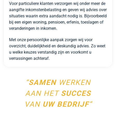
Voor particuliere klanten verzorgen wij onder meer de
aangifte inkomstenbelasting en geven wij advies over
situaties waarin extra aandacht nodig is. Bijvoorbeeld
bij een eigen woning, pensioen, erfenis, toeslagen of
veranderingen in inkomen.
Met onze persoonlijke aanpak zorgen wij voor
overzicht, duidelijkheid en deskundig advies. Zo weet
u welke keuzes verstandig zijn en voorkomt u
verrassingen achteraf.
“
SAMEN
WERKEN
AAN HET
SUCCES
VAN
UW BEDRIJF
“