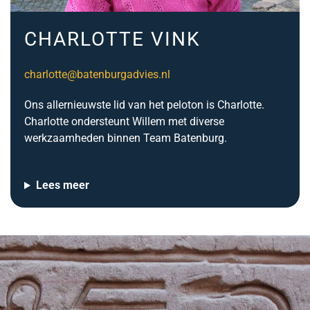
CHARLOTTE VINK
charlotte@batenburgadvies.nl
Ons allernieuwste lid van het peloton is Charlotte.
Charlotte ondersteunt Willem met diverse
werkzaamheden binnen Team Batenburg.
Lees meer