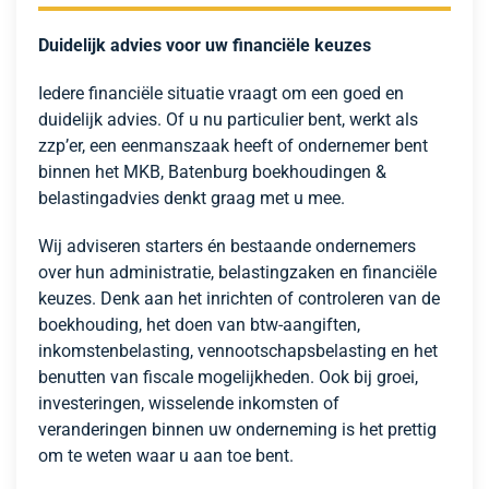
Duidelijk advies voor uw financiële keuzes
Iedere financiële situatie vraagt om een goed en
duidelijk advies. Of u nu particulier bent, werkt als
zzp’er, een eenmanszaak heeft of ondernemer bent
binnen het MKB, Batenburg boekhoudingen &
belastingadvies denkt graag met u mee.
Wij adviseren starters én bestaande ondernemers
over hun administratie, belastingzaken en financiële
keuzes. Denk aan het inrichten of controleren van de
boekhouding, het doen van btw-aangiften,
inkomstenbelasting, vennootschapsbelasting en het
benutten van fiscale mogelijkheden. Ook bij groei,
investeringen, wisselende inkomsten of
veranderingen binnen uw onderneming is het prettig
om te weten waar u aan toe bent.