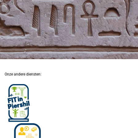
Onze andere diensten: