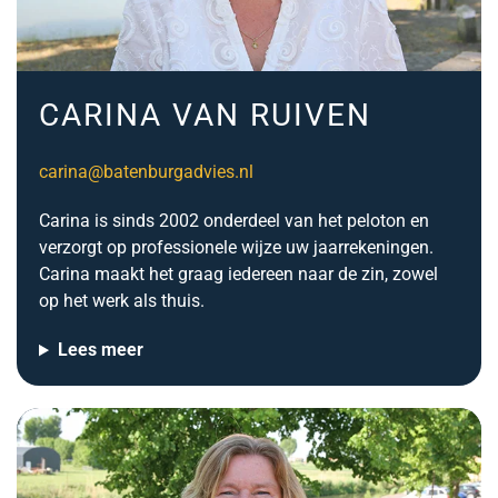
CARINA VAN RUIVEN
carina@batenburgadvies.nl
Carina is sinds 2002 onderdeel van het peloton en
verzorgt op professionele wijze uw jaarrekeningen.
Carina maakt het graag iedereen naar de zin, zowel
op het werk als thuis.
Lees meer